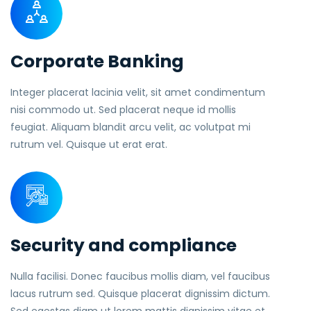
Corporate Banking
Integer placerat lacinia velit, sit amet condimentum
nisi commodo ut. Sed placerat neque id mollis
feugiat. Aliquam blandit arcu velit, ac volutpat mi
rutrum vel. Quisque ut erat erat.
Security and compliance
Nulla facilisi. Donec faucibus mollis diam, vel faucibus
lacus rutrum sed. Quisque placerat dignissim dictum.