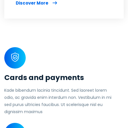
Discover More
Cards and payments
Kade bibendum lacinia tincidunt. Sed laoreet lorem
odio, ac gravida enim interdum non. Vestibulum in mi
sed purus ultricies faucibus. Ut scelerisque nisl eu
dignissim maximus